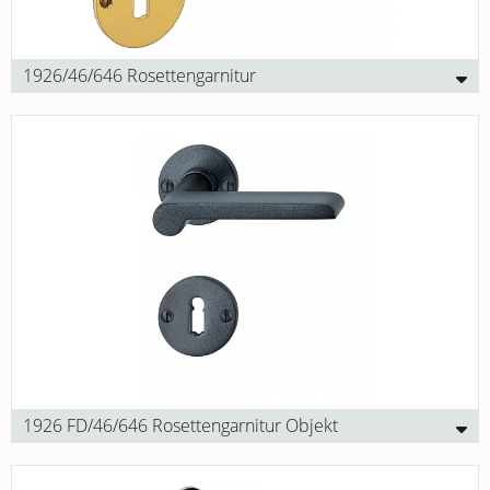
1926/46/646 Rosettengarnitur
1926 FD/46/646 Rosettengarnitur Objekt