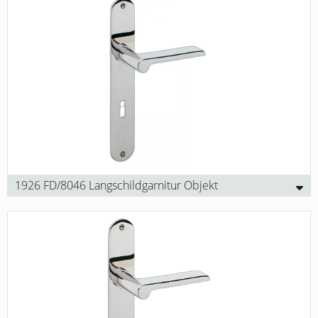
1926 FD/8046 Langschildgarnitur Objekt