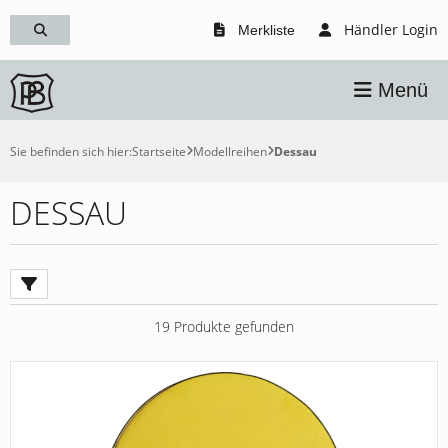
Händler Login
Merkliste
Menü
Sie befinden sich hier:
Startseite
Modellreihen
Dessau
DESSAU
19 Produkte gefunden