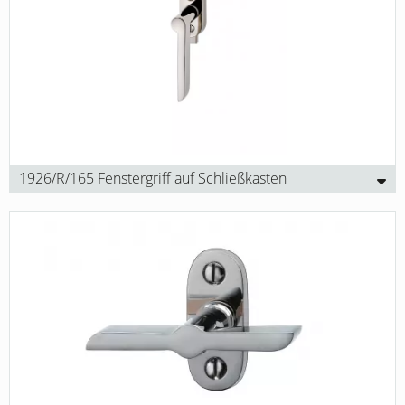
1926/R/165 Fenstergriff auf Schließkasten