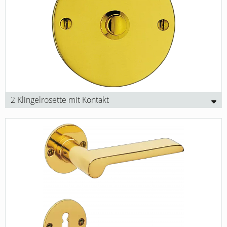
2 Klingelrosette mit Kontakt