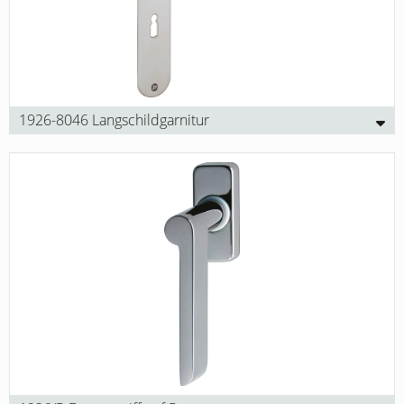
1926-8046 Langschildgarnitur