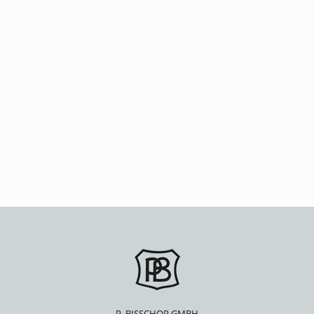
P. BISSCHOP GMBH