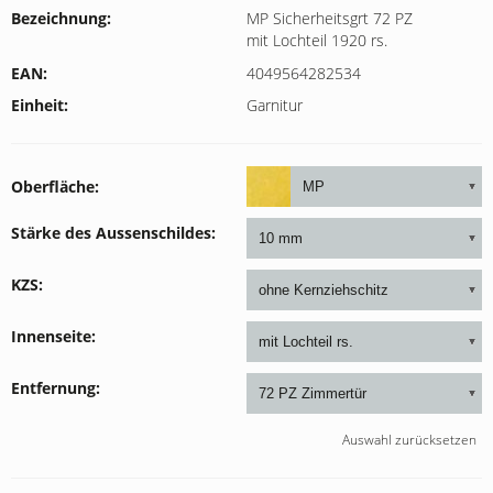
Bezeichnung:
MP Sicherheitsgrt 72 PZ
mit Lochteil 1920 rs.
EAN:
4049564282534
Einheit
Garnitur
Oberfläche
Stärke des Aussenschildes
KZS
Innenseite
Entfernung
Auswahl zurücksetzen