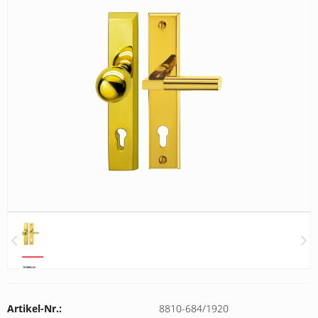
Artikel-Nr.:
8810-684/1920