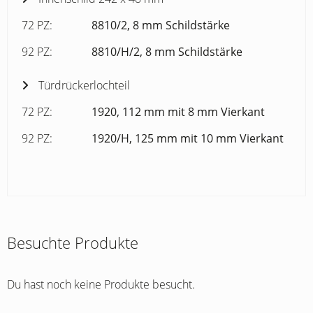
72 PZ:
8810/2, 8 mm Schildstärke
92 PZ:
8810/H/2, 8 mm Schildstärke
Türdrückerlochteil
72 PZ:
1920, 112 mm mit 8 mm Vierkant
92 PZ:
1920/H, 125 mm mit 10 mm Vierkant
Besuchte Produkte
Du hast noch keine Produkte besucht.