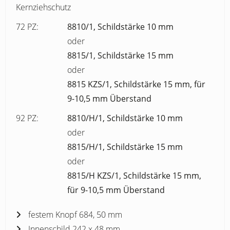
Kernziehschutz
72 PZ:
8810/1, Schildstärke 10 mm
oder
8815/1, Schildstärke 15 mm
oder
8815 KZS/1, Schildstärke 15 mm, für
9-10,5 mm Überstand
92 PZ:
8810/H/1, Schildstärke 10 mm
oder
8815/H/1, Schildstärke 15 mm
oder
8815/H KZS/1, Schildstärke 15 mm,
für 9-10,5 mm Überstand
festem Knopf 684, 50 mm
Innenschild 242 x 48 mm