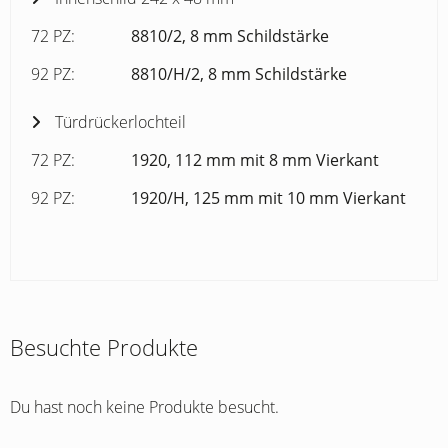
72 PZ:
8810/2, 8 mm Schildstärke
92 PZ:
8810/H/2, 8 mm Schildstärke
Türdrückerlochteil
72 PZ:
1920, 112 mm mit 8 mm Vierkant
92 PZ:
1920/H, 125 mm mit 10 mm Vierkant
Besuchte Produkte
Du hast noch keine Produkte besucht.