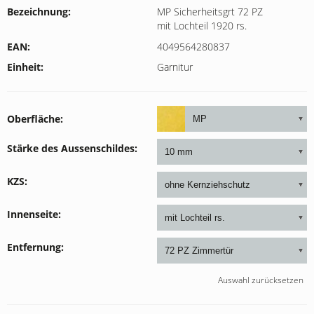
Bezeichnung:
MP Sicherheitsgrt 72 PZ
mit Lochteil 1920 rs.
EAN:
4049564280837
Einheit
Garnitur
Oberfläche
Stärke des Aussenschildes
KZS
Innenseite
Entfernung
Auswahl zurücksetzen