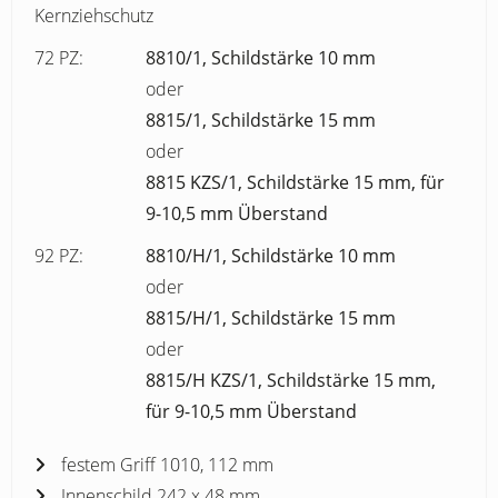
Kernziehschutz
72 PZ:
8810/1, Schildstärke 10 mm
oder
8815/1, Schildstärke 15 mm
oder
8815 KZS/1, Schildstärke 15 mm, für
9-10,5 mm Überstand
92 PZ:
8810/H/1, Schildstärke 10 mm
oder
8815/H/1, Schildstärke 15 mm
oder
8815/H KZS/1, Schildstärke 15 mm,
für 9-10,5 mm Überstand
festem Griff 1010, 112 mm
Innenschild 242 x 48 mm