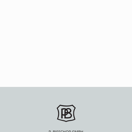
P. BISSCHOP GMBH