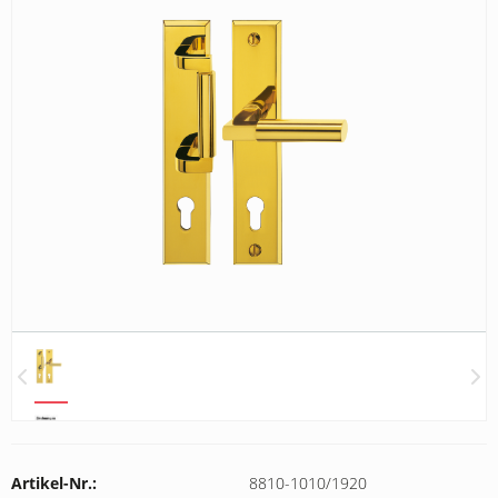
Artikel-Nr.:
8810-1010/1920