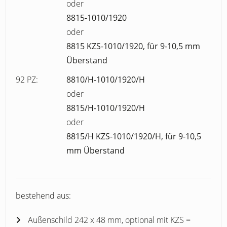
oder
8815-1010/1920
oder
8815 KZS-1010/1920, für 9-10,5 mm
Überstand
92 PZ:
8810/H-1010/1920/H
oder
8815/H-1010/1920/H
oder
8815/H KZS-1010/1920/H, für 9-10,5
mm Überstand
bestehend aus:
Außenschild 242 x 48 mm, optional mit KZS =